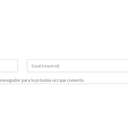
 navegador para la próxima vez que comente.