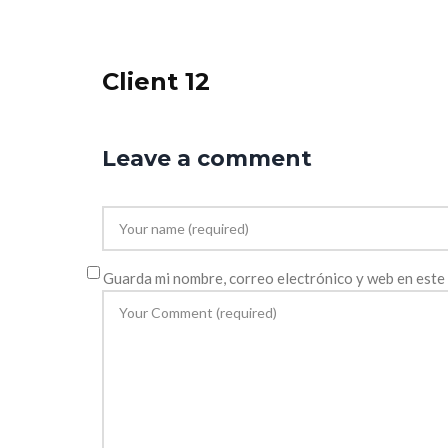
Client 12
Leave a comment
Guarda mi nombre, correo electrónico y web en este