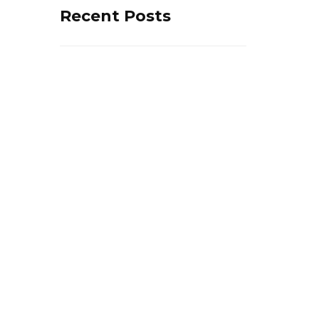
Recent Posts