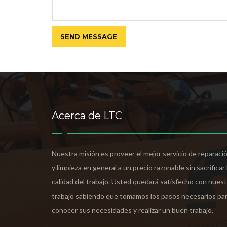
Acerca de LTC
Nuestra misión es proveer el mejor servicio de reparaci
y limpieza en general a un precio razonable sin sacrificar 
calidad del trabajo. Usted quedará satisfecho con nues
trabajo sabiendo que tomamos los pasos necesarios pa
conocer sus necesidades y realizar un buen trabajo.